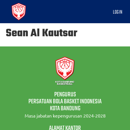
LOGIN
Sean Al Kautsar
PENGURUS
PERSATUAN BOLA BASKET INDONESIA
KOTA BANDUNG
Masa jabatan kepengurusan 2024-2028
ALAMAT KANTOR