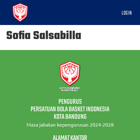
LOGIN
Sofia Salsabilla
PENGURUS
PERSATUAN BOLA BASKET INDONESIA
KOTA BANDUNG
Masa jabatan kepengurusan 2024-2028
ALAMAT KANTOR