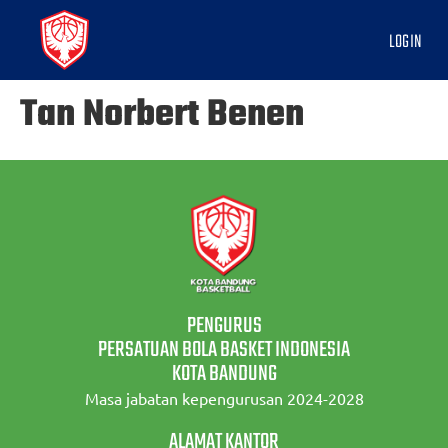
LOGIN
Tan Norbert Benen
PENGURUS
PERSATUAN BOLA BASKET INDONESIA
KOTA BANDUNG
Masa jabatan kepengurusan 2024-2028
ALAMAT KANTOR