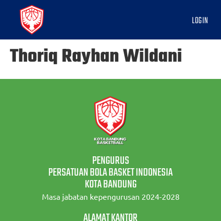
LOGIN
Thoriq Rayhan Wildani
PENGURUS
PERSATUAN BOLA BASKET INDONESIA
KOTA BANDUNG
Masa jabatan kepengurusan 2024-2028
ALAMAT KANTOR