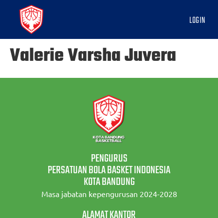
LOGIN
Valerie Varsha Juvera
PENGURUS
PERSATUAN BOLA BASKET INDONESIA
KOTA BANDUNG
Masa jabatan kepengurusan 2024-2028
ALAMAT KANTOR