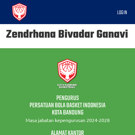
LOGIN
Zendrhana Bivadar Ganavi
PENGURUS
PERSATUAN BOLA BASKET INDONESIA
KOTA BANDUNG
Masa jabatan kepengurusan 2024-2028
ALAMAT KANTOR