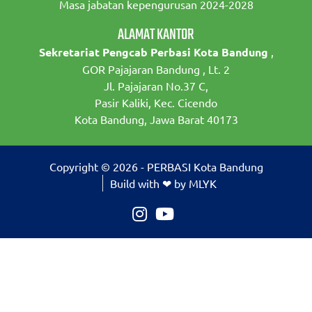
Masa jabatan kepengurusan 2024-2028
ALAMAT KANTOR
Sekretariat Pengcab Perbasi Kota Bandung
,
GOR Pajajaran Bandung , Lt. 2
Jl. Pajajaran No.37 C,
Pasir Kaliki, Kec. Cicendo
Kota Bandung, Jawa Barat 40173
Copyright © 2026 - PERBASI Kota Bandung
Build with ❤ by MLYK