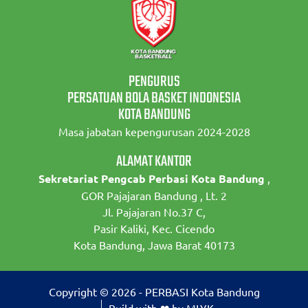
PENGURUS
PERSATUAN BOLA BASKET INDONESIA
KOTA BANDUNG
Masa jabatan kepengurusan 2024-2028
ALAMAT KANTOR
Sekretariat Pengcab Perbasi Kota Bandung
,
GOR Pajajaran Bandung , Lt. 2
Jl. Pajajaran No.37 C,
Pasir Kaliki, Kec. Cicendo
Kota Bandung, Jawa Barat 40173
Copyright © 2026 - PERBASI Kota Bandung