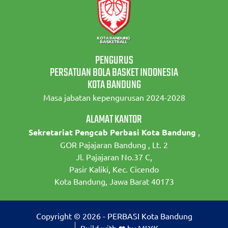
PENGURUS
PERSATUAN BOLA BASKET INDONESIA
KOTA BANDUNG
Masa jabatan kepengurusan 2024-2028
ALAMAT KANTOR
Sekretariat Pengcab Perbasi Kota Bandung
,
GOR Pajajaran Bandung , Lt. 2
Jl. Pajajaran No.37 C,
Pasir Kaliki, Kec. Cicendo
Kota Bandung, Jawa Barat 40173
Copyright © 2026 - PERBASI Kota Bandung