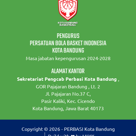
PENGURUS
PERSATUAN BOLA BASKET INDONESIA
KOTA BANDUNG
Masa jabatan kepengurusan 2024-2028
ALAMAT KANTOR
Sekretariat Pengcab Perbasi Kota Bandung
,
GOR Pajajaran Bandung , Lt. 2
Jl. Pajajaran No.37 C,
Pasir Kaliki, Kec. Cicendo
Kota Bandung, Jawa Barat 40173
Copyright © 2026 - PERBASI Kota Bandung