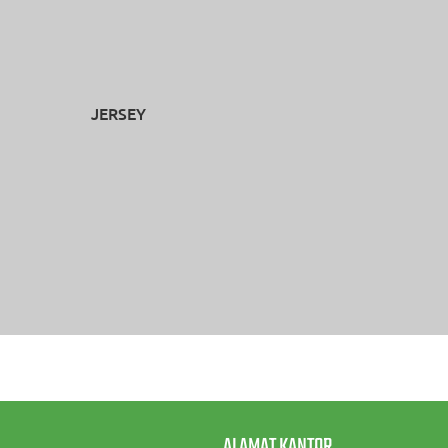
JERSEY
ALAMAT KANTOR