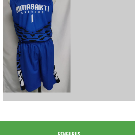
PENGURUS