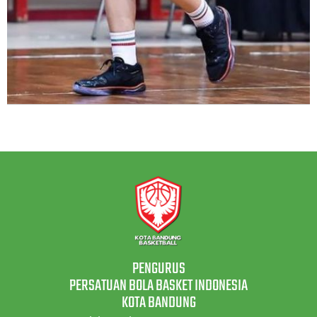
PENGURUS
PERSATUAN BOLA BASKET INDONESIA
KOTA BANDUNG