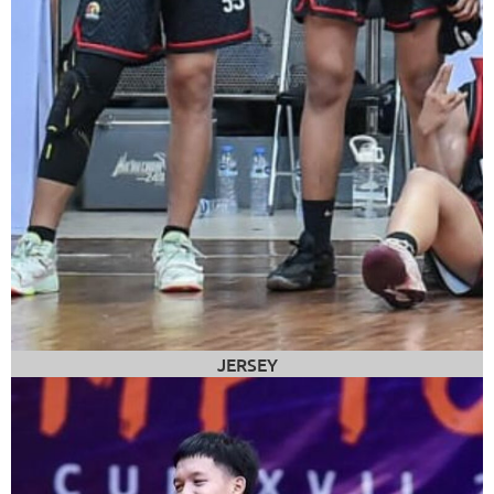
JERSEY