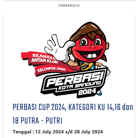
CENDRAWASIH
PERBASI CUP 2024, KATEGORI KU 14,16 dan
18 PUTRA - PUTRI
Tanggal : 12 July 2024
s/d
28 July 2024