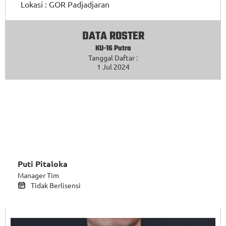
Lokasi :
GOR Padjadjaran
DATA ROSTER
KU-16 Putra
Tanggal Daftar :
1 Jul 2024
Puti Pitaloka
Manager Tim
Tidak Berlisensi