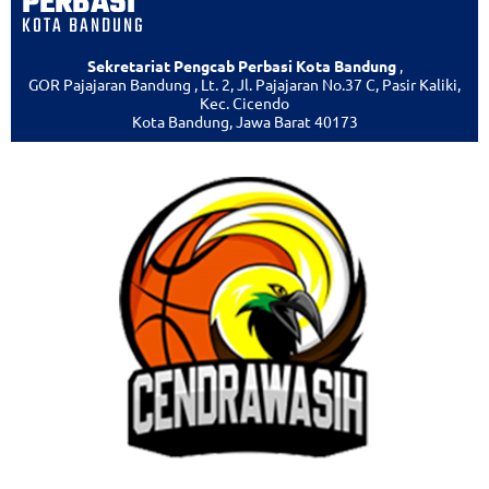
PERBASI
KOTA BANDUNG
Sekretariat Pengcab Perbasi Kota Bandung
,
GOR Pajajaran Bandung , Lt. 2, Jl. Pajajaran No.37 C, Pasir Kaliki,
Kec. Cicendo
Kota Bandung, Jawa Barat 40173