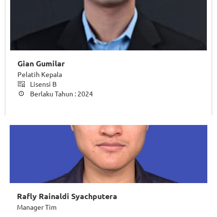
Gian Gumilar
Pelatih Kepala
Lisensi B
Berlaku Tahun : 2024
Rafly Rainaldi Syachputera
Manager Tim