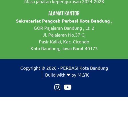
Masa jabatan kepengurusan 2024-2028
ALAMAT KANTOR
Sekretariat Pengcab Perbasi Kota Bandung
,
GOR Pajajaran Bandung , Lt. 2
Jl. Pajajaran No.37 C,
Pasir Kaliki, Kec. Cicendo
Kota Bandung, Jawa Barat 40173
Copyright © 2026 - PERBASI Kota Bandung
Build with ❤ by MLYK