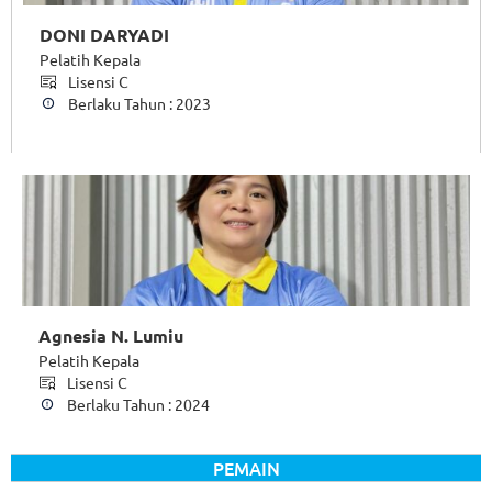
DONI DARYADI
Pelatih Kepala
Lisensi C
Berlaku Tahun : 2023
Agnesia N. Lumiu
Pelatih Kepala
Lisensi C
Berlaku Tahun : 2024
PEMAIN