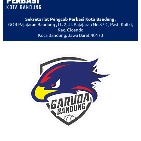
PERBASI
KOTA BANDUNG
Sekretariat Pengcab Perbasi Kota Bandung
,
GOR Pajajaran Bandung , Lt. 2, Jl. Pajajaran No.37 C, Pasir Kaliki,
Kec. Cicendo
Kota Bandung, Jawa Barat 40173