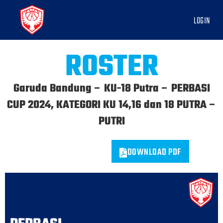
LOGIN
ROSTER
Garuda Bandung – KU-18 Putra – PERBASI
CUP 2024, KATEGORI KU 14,16 dan 18 PUTRA –
PUTRI
DOWNLOAD PDF