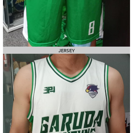
JERSEY