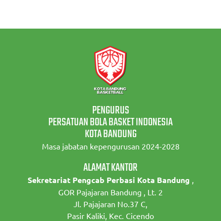
PENGURUS
PERSATUAN BOLA BASKET INDONESIA
KOTA BANDUNG
Masa jabatan kepengurusan 2024-2028
ALAMAT KANTOR
Sekretariat Pengcab Perbasi Kota Bandung
,
GOR Pajajaran Bandung , Lt. 2
Jl. Pajajaran No.37 C,
Pasir Kaliki, Kec. Cicendo