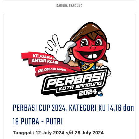
GARUDA BANDUNG
PERBASI CUP 2024, KATEGORI KU 14,16 dan
18 PUTRA - PUTRI
Tanggal : 12 July 2024
s/d
28 July 2024