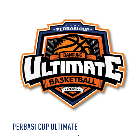
PERBASI CUP ULTIMATE