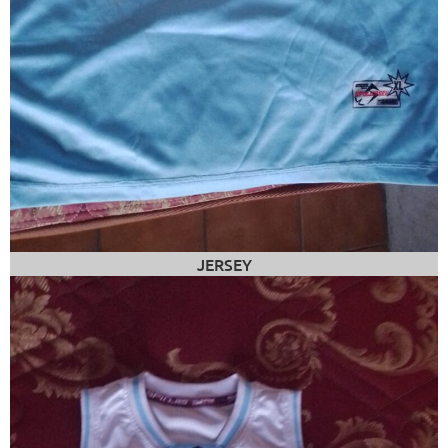
JERSEY