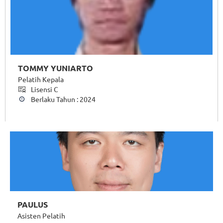
TOMMY YUNIARTO
Pelatih Kepala
Lisensi C
Berlaku Tahun : 2024
PAULUS
Asisten Pelatih