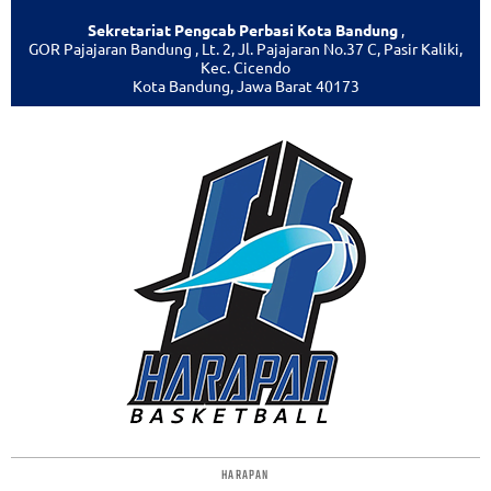
Sekretariat Pengcab Perbasi Kota Bandung
,
GOR Pajajaran Bandung , Lt. 2, Jl. Pajajaran No.37 C, Pasir Kaliki,
Kec. Cicendo
Kota Bandung, Jawa Barat 40173
HARAPAN