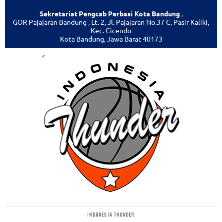
Sekretariat Pengcab Perbasi Kota Bandung
,
GOR Pajajaran Bandung , Lt. 2, Jl. Pajajaran No.37 C, Pasir Kaliki,
Kec. Cicendo
Kota Bandung, Jawa Barat 40173
INDONESIA THUNDER