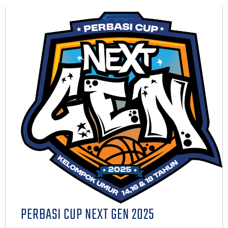
PERBASI CUP NEXT GEN 2025