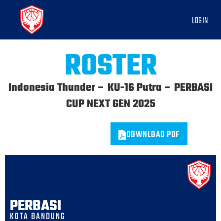
LOGIN
ROSTER
Indonesia Thunder – KU-16 Putra – PERBASI
CUP NEXT GEN 2025
DOWNLOAD PDF
PERBASI
KOTA BANDUNG