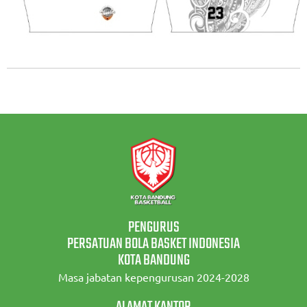
PENGURUS
PERSATUAN BOLA BASKET INDONESIA
KOTA BANDUNG
Masa jabatan kepengurusan 2024-2028
ALAMAT KANTOR