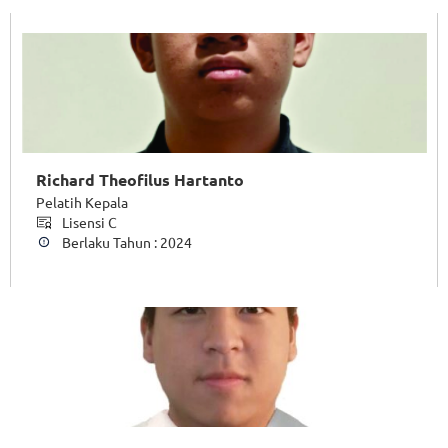
Richard Theofilus Hartanto
Pelatih Kepala
Lisensi C
Berlaku Tahun : 2024