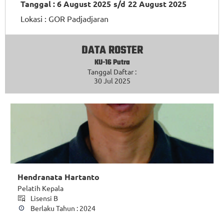
Tanggal : 6 August 2025
s/d
22 August 2025
Lokasi :
GOR Padjadjaran
DATA ROSTER
KU-16 Putra
Tanggal Daftar :
30 Jul 2025
Hendranata Hartanto
Pelatih Kepala
Lisensi B
Berlaku Tahun : 2024