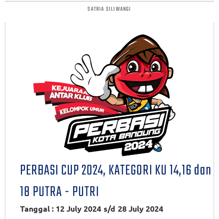
SATRIA SILIWANGI
PERBASI CUP 2024, KATEGORI KU 14,16 dan
18 PUTRA - PUTRI
Tanggal : 12 July 2024
s/d
28 July 2024