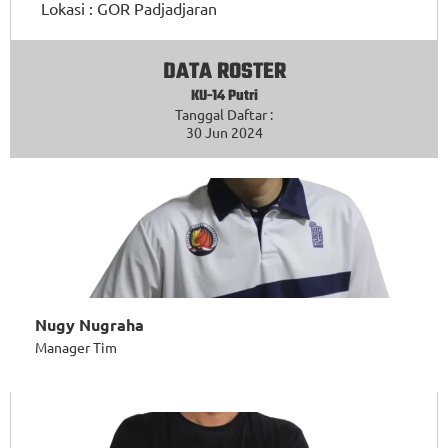
Lokasi :
GOR Padjadjaran
DATA ROSTER
KU-14 Putri
Tanggal Daftar :
30 Jun 2024
Nugy Nugraha
Manager Tim