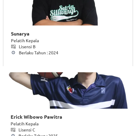
Sunarya
Pelatih Kepala
Lisensi B
Berlaku Tahun : 2024
Erick Wibowo Pawitra
Pelatih Kepala
Lisensi C
Berlaku Tahun : 2025