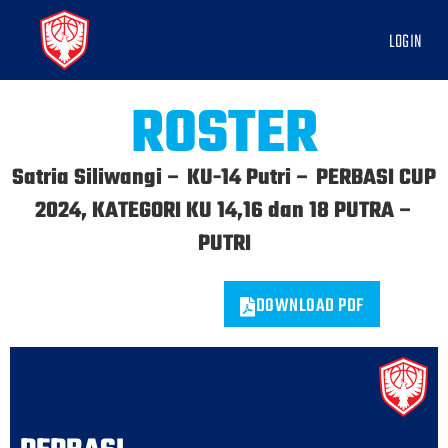
LOGIN
ROSTER
Satria Siliwangi – KU-14 Putri – PERBASI CUP
2024, KATEGORI KU 14,16 dan 18 PUTRA –
PUTRI
DOWNLOAD PDF