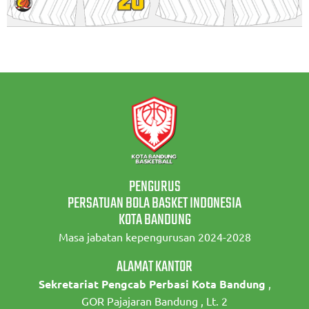
PENGURUS
PERSATUAN BOLA BASKET INDONESIA
KOTA BANDUNG
Masa jabatan kepengurusan 2024-2028
ALAMAT KANTOR
Sekretariat Pengcab Perbasi Kota Bandung
,
GOR Pajajaran Bandung , Lt. 2