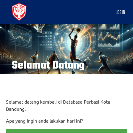
LOGIN
Selamat Datang
Selamat datang kembali di Database Perbasi Kota
Bandung.
Apa yang ingin anda lakukan hari ini?