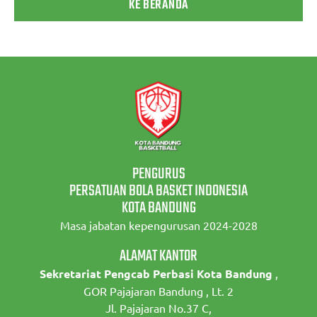
KE BERANDA
PENGURUS
PERSATUAN BOLA BASKET INDONESIA
KOTA BANDUNG
Masa jabatan kepengurusan 2024-2028
ALAMAT KANTOR
Sekretariat Pengcab Perbasi Kota Bandung
,
GOR Pajajaran Bandung , Lt. 2
Jl. Pajajaran No.37 C,