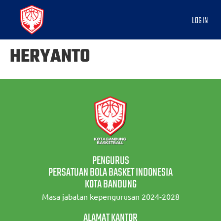
LOGIN
HERYANTO
PENGURUS
PERSATUAN BOLA BASKET INDONESIA
KOTA BANDUNG
Masa jabatan kepengurusan 2024-2028
ALAMAT KANTOR