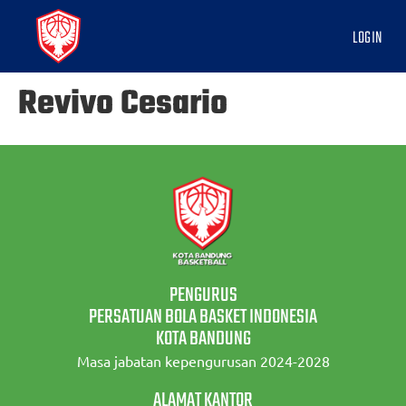
LOGIN
Revivo Cesario
PENGURUS
PERSATUAN BOLA BASKET INDONESIA
KOTA BANDUNG
Masa jabatan kepengurusan 2024-2028
ALAMAT KANTOR