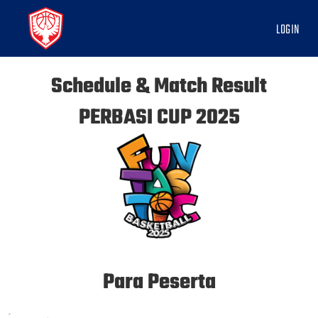
LOGIN
Schedule & Match Result
PERBASI CUP 2025
Para Peserta