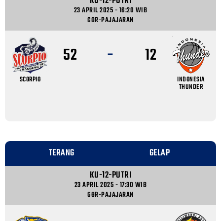
KU-12-PUTRI
23 APRIL 2025 - 16:20 WIB
GOR-PAJAJARAN
-
52
12
SCORPIO
INDONESIA
THUNDER
TERANG
GELAP
KU-12-PUTRI
23 APRIL 2025 - 17:30 WIB
GOR-PAJAJARAN