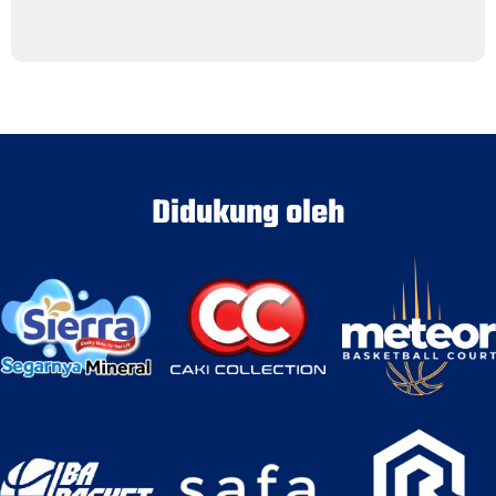
Didukung oleh