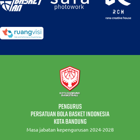
PENGURUS
PERSATUAN BOLA BASKET INDONESIA
KOTA BANDUNG
Masa jabatan kepengurusan 2024-2028