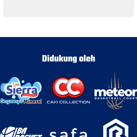
Didukung oleh