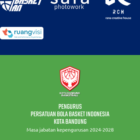
PENGURUS
PERSATUAN BOLA BASKET INDONESIA
KOTA BANDUNG
Masa jabatan kepengurusan 2024-2028