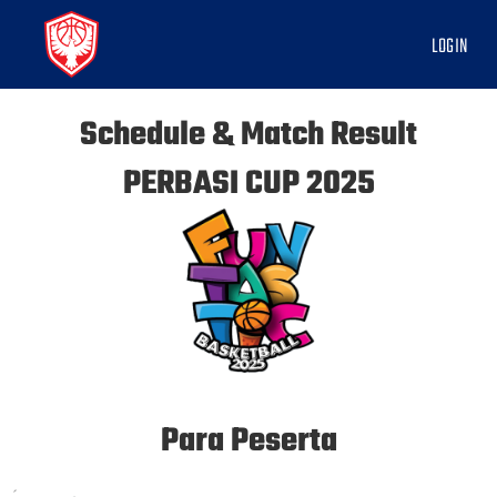
LOGIN
Schedule & Match Result
PERBASI CUP 2025
Para Peserta